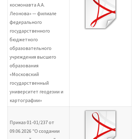
космонавта А.А.
Леонова» — филиале
федерального
государственного
бюджетного
образовательного
учреждения высшего
образования
«Московский
государственный
университет геодезии и
картографии»
Приказ 01-01/237 от
09.06.2026 "О создании