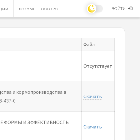
ВОЙТИ
ЯЦИИ
ДОКУМЕНТООБОРОТ
Файл
Отсутствует
дства и кормопроизводства в
Скачать
8-437-0
НЫЕ ФОРМЫ И ЭФФЕКТИВНОСТЬ
Скачать