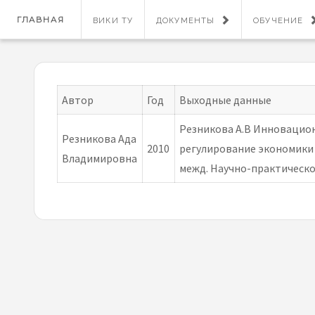
ГЛАВНАЯ
ВИКИ ТУ
ДОКУМЕНТЫ
ОБУЧЕНИЕ
Автор
Год
Выходные данные
Резникова А.В Инновацио
Резникова Ада
2010
регулирование экономики 
Владимировна
межд. Научно-практической