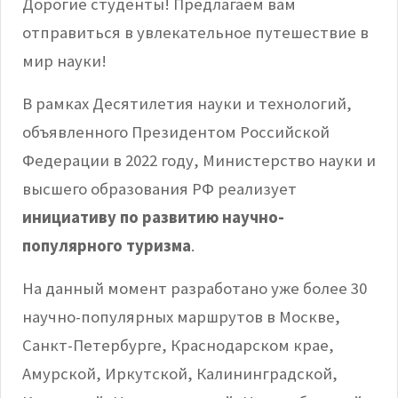
Дорогие студенты! Предлагаем вам
отправиться в увлекательное путешествие в
мир науки!
В рамках Десятилетия науки и технологий,
объявленного Президентом Российской
Федерации в 2022 году, Министерство науки и
высшего образования РФ реализует
инициативу по развитию научно-
популярного туризма
.
На данный момент разработано уже более 30
научно-популярных маршрутов в Москве,
Санкт-Петербурге, Краснодарском крае,
Амурской, Иркутской, Калининградской,