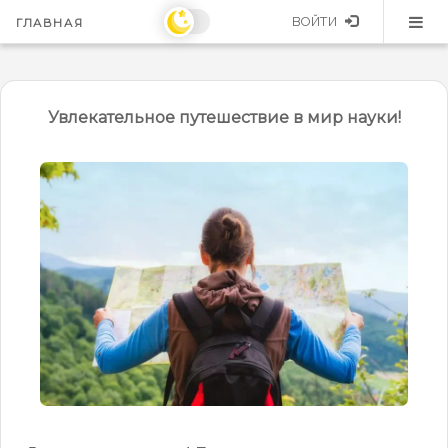
ВОЙТИ
ГЛАВНАЯ
Увлекательное путешествие в мир науки!