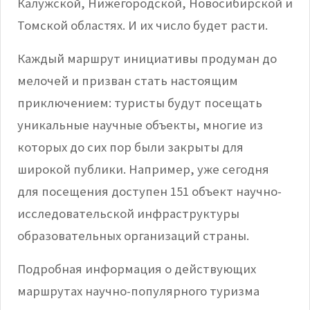
Калужской, Нижегородской, Новосибирской и
Томской областях. И их число будет расти.
Каждый маршрут инициативы продуман до
мелочей и призван стать настоящим
приключением: туристы будут посещать
уникальные научные объекты, многие из
которых до сих пор были закрыты для
широкой публики. Например, уже сегодня
для посещения доступен 151 объект научно-
исследовательской инфраструктуры
образовательных организаций страны.
Подробная информация о действующих
маршрутах научно-популярного туризма