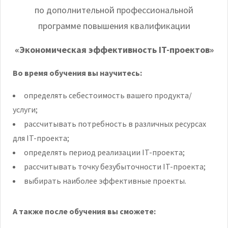
по дополнительной профессиональной
программе повышения квалификации
«Экономическая эффективность IT-проектов»
Во время обучения вы научитесь:
определять себестоимость вашего продукта/
услуги;
рассчитывать потребность в различных ресурсах
для IT-проекта;
определять период реализации IT-проекта;
рассчитывать точку безубыточности IT-проекта;
выбирать наиболее эффективные проекты.
А также после обучения вы сможете: