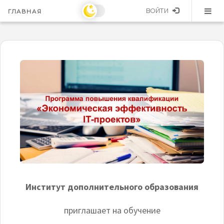
ВОЙТИ
ГЛАВНАЯ
Институт дополнительного образования
приглашает на обучение