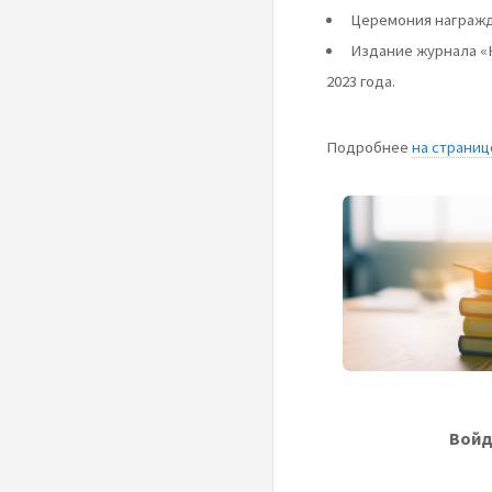
Церемония награжде
Издание журнала «
2023 года.
Подробнее
на страниц
Войд