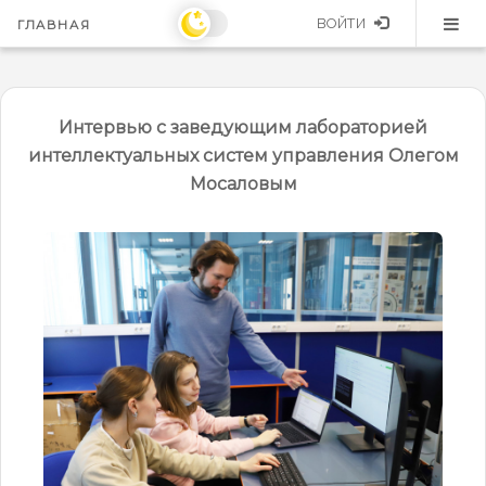
ВОЙТИ
ГЛАВНАЯ
Интервью с заведующим лабораторией
интеллектуальных систем управления Олегом
Мосаловым