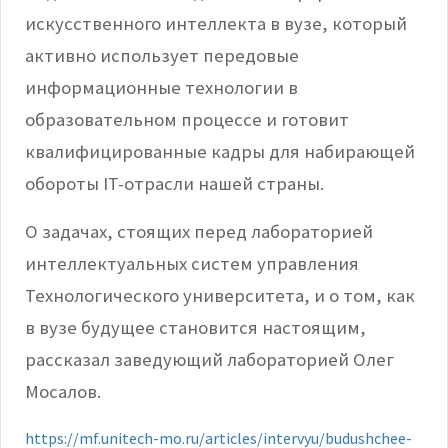
искусственного интеллекта в вузе, который
активно использует передовые
информационные технологии в
образовательном процессе и готовит
квалифицированные кадры для набирающей
обороты
IT
-отрасли нашей страны.
О задачах, стоящих перед лабораторией
интеллектуальных систем управления
Технологического университета, и о том, как
в вузе будущее становится настоящим,
рассказал заведующий лабораторией Олег
Мосалов.
https://mf.unitech-mo.ru/articles/intervyu/budushchee-