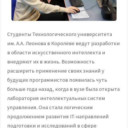
Студенты Технологического университета
им. А.А. Леонова в Королёве ведут разработки
в области искусственного интеллекта и
внедряют их в жизнь. Возможность
расширить применение своих знаний у
будущих программистов появилась чуть
больше года назад, когда в вузе была открыта
лаборатория интеллектуальных систем
управления. Она стала логическим
продолжением развития
IT
-направлений
подготовки и исследований в сфере