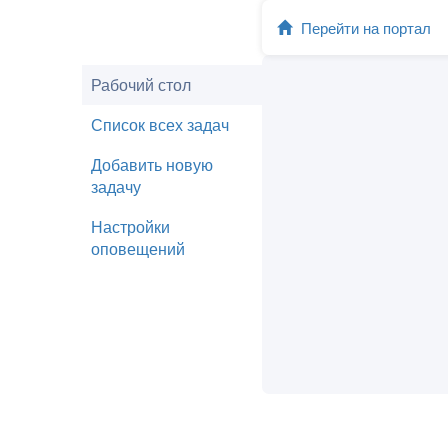
Перейти на портал
Рабочий стол
Список всех задач
Добавить новую
задачу
Настройки
оповещений