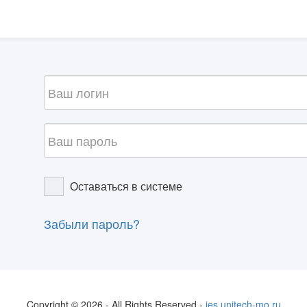
Оставаться в системе
Забыли пароль?
Copyright © 2026 - All Rights Reserved -
ies.unitech-mo.ru